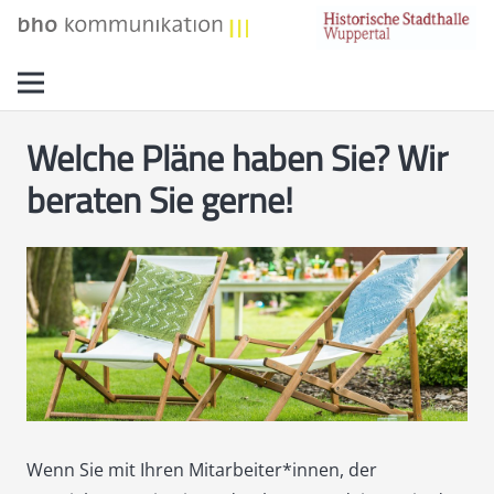
Welche Pläne haben Sie? Wir
beraten Sie gerne!
Wenn Sie mit Ihren Mitarbeiter*innen, der