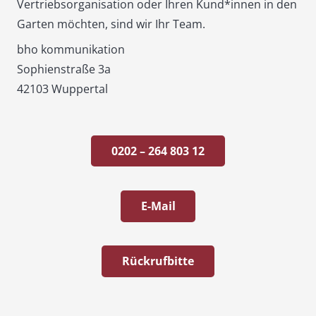
Vertriebsorganisation oder Ihren Kund*innen in den
Garten möchten, sind wir Ihr Team.
bho kommunikation
Sophienstraße 3a
42103 Wuppertal
0202 – 264 803 12
E-Mail
Rückrufbitte